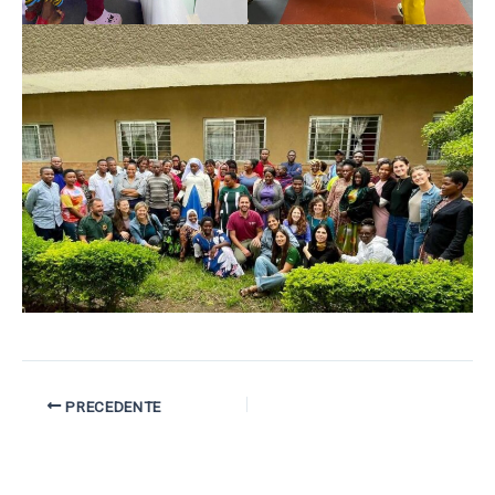
PRECEDENTE