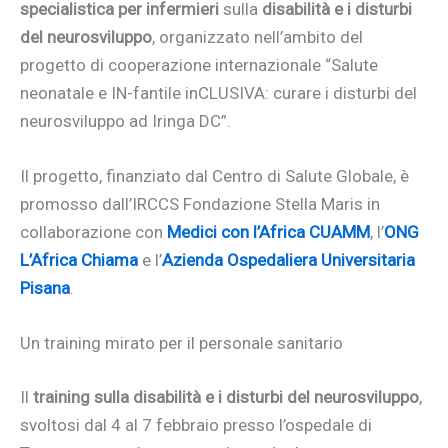
specialistica per infermieri
sulla
disabilità e i disturbi
del neurosviluppo
, organizzato nell’ambito del
progetto di cooperazione internazionale “Salute
neonatale e IN-fantile inCLUSIVA: curare i disturbi del
neurosviluppo ad Iringa DC”.
Il progetto, finanziato dal Centro di Salute Globale, è
promosso dall’IRCCS Fondazione Stella Maris in
collaborazione con
Medici con l’Africa CUAMM
, l’
ONG
L’Africa Chiama
e l’
Azienda Ospedaliera Universitaria
Pisana
.
Un training mirato per il personale sanitario
Il
training sulla disabilità e i disturbi del neurosviluppo
,
svoltosi dal 4 al 7 febbraio presso l’ospedale di