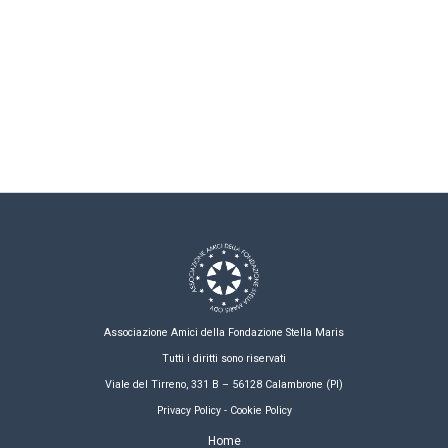
Associazione Amici della Fondazione Stella Maris
Tutti i diritti sono riservati
Viale del Tirreno, 331 B – 56128 Calambrone (PI)
Privacy Policy - Cookie Policy
Home