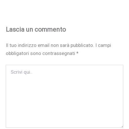
Lascia un commento
Il tuo indirizzo email non sarà pubblicato.
I campi
obbligatori sono contrassegnati
*
Scrivi
qui..