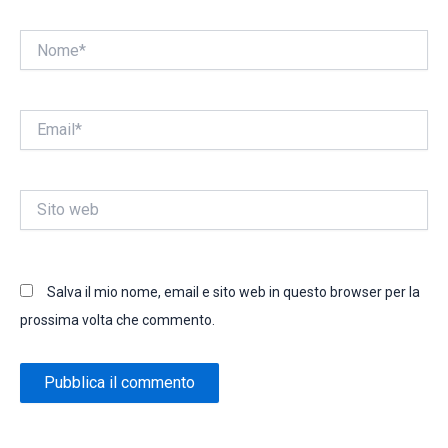
Nome*
Email*
Sito
web
Salva il mio nome, email e sito web in questo browser per la
prossima volta che commento.