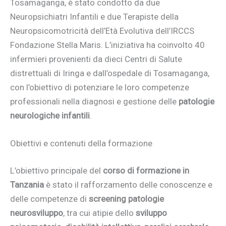
Tosamaganga, è stato condotto da due
Neuropsichiatri Infantili e due Terapiste della
Neuropsicomotricità dell’Età Evolutiva dell’IRCCS
Fondazione Stella Maris. L’iniziativa ha coinvolto 40
infermieri provenienti da dieci Centri di Salute
distrettuali di Iringa e dall’ospedale di Tosamaganga,
con l’obiettivo di potenziare le loro competenze
professionali nella diagnosi e gestione delle
patologie
neurologiche infantili
.
Obiettivi e contenuti della formazione
L’obiettivo principale del
corso di formazione in
Tanzania
è stato il rafforzamento delle conoscenze e
delle competenze di
screening patologie
neurosviluppo
, tra cui atipie dello
sviluppo