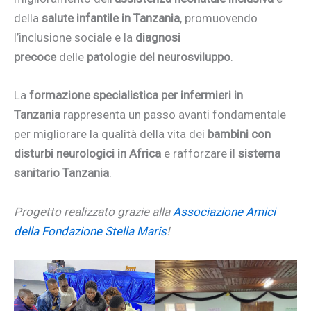
della
salute infantile in Tanzania
, promuovendo
l’inclusione sociale e la
diagnosi
precoce
delle
patologie del neurosviluppo
.
La
formazione specialistica per infermieri in
Tanzania
rappresenta un passo avanti fondamentale
per migliorare la qualità della vita dei
bambini con
disturbi neurologici in Africa
e rafforzare il
sistema
sanitario Tanzania
.
Progetto realizzato grazie alla
Associazione Amici
della Fondazione Stella Maris
!