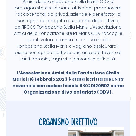
Amici della Fondazione Stella Maris ODV è
protagonista e si fa parte attiva per promuovere
raccolte fondi da privati, aziende e benefattori a
sostegno dei progetti a supporto delle attività
dell’IRCCS Fondazione Stella Maris. L’Associazione
Amici della Fondazione Stella Maris ODV raccoglie
quanti volontariamente sono vicini alla
Fondazione Stella Maris e vogliono assicurare il
pieno sostegno all’attività che assicura favore di
tanti bambini, ragazzi e persone in difficoltà.
L’Associazione Amici della Fondazione Stella
Maris il 16 febbraio 2023 è stata iscritta al RUNTS
nazionale con codice fiscale 93020120502 come
Organizzazione di volontariato (ODV).
Organismo direttivo