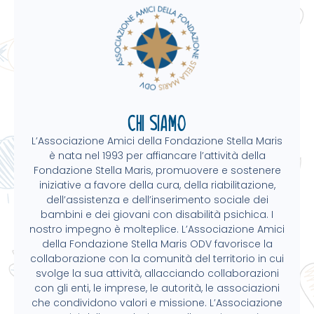
Chi siamo
L’Associazione Amici della Fondazione Stella Maris
è nata nel 1993 per affiancare l’attività della
Fondazione Stella Maris, promuovere e sostenere
iniziative a favore della cura, della riabilitazione,
dell’assistenza e dell’inserimento sociale dei
bambini e dei giovani con disabilità psichica. I
nostro impegno è molteplice. L’Associazione Amici
della Fondazione Stella Maris ODV favorisce la
collaborazione con la comunità del territorio in cui
svolge la sua attività, allacciando collaborazioni
con gli enti, le imprese, le autorità, le associazioni
che condividono valori e missione. L’Associazione