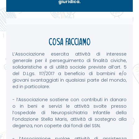
giuridica.
Cosa facciamo
L’Associazione esercita attività di interesse
generale per il perseguimento di finalità civiche,
solidaristiche e di utilità sociale previste all’art. 5
del D.Lgs. 117/2017 a beneficio di bambini e/o
giovani svantaggiati in qualsiasi parte del mondo,
ed in particolare:
- l’Associazione sostiene con contributi in danaro
o in beni e servizi le attività svolte presso
l’ospedale di Neuropsichiatria Infantile della
Fondazione Stella Maris, attività di sostegno alla
degenza, non coperte dai fondi del SSN;
- l’Associazione svolge attività di assistenza